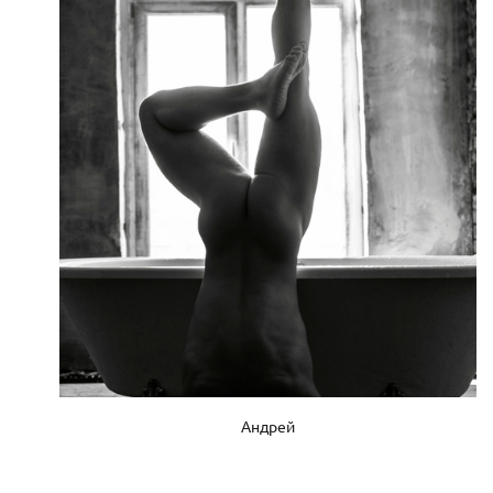
Андрей