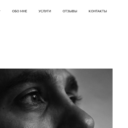
ОБО МНЕ
УСЛУГИ
ОТЗЫВЫ
КОНТАКТЫ