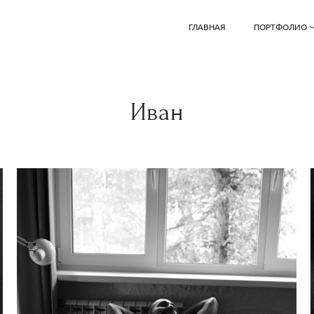
ГЛАВНАЯ
ПОРТФОЛИО
Иван