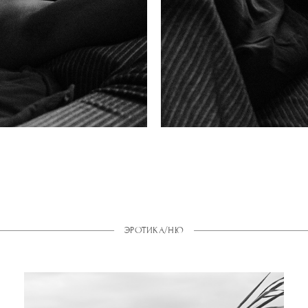
ЭРОТИКА/НЮ