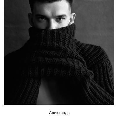
Александр