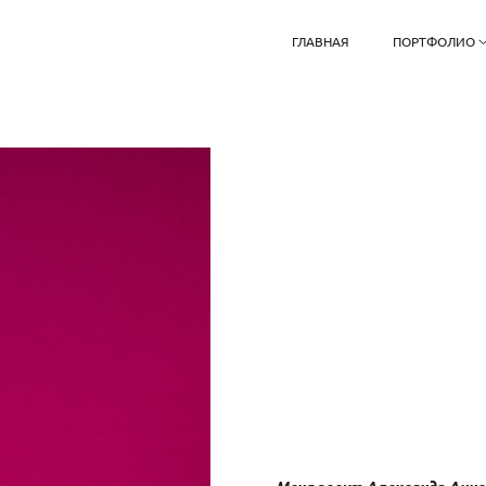
ГЛАВНАЯ
ПОРТФОЛИО