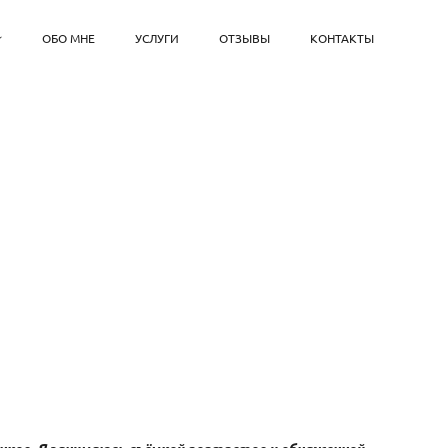
ОБО МНЕ
УСЛУГИ
ОТЗЫВЫ
КОНТАКТЫ