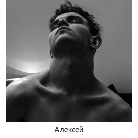
Алексей