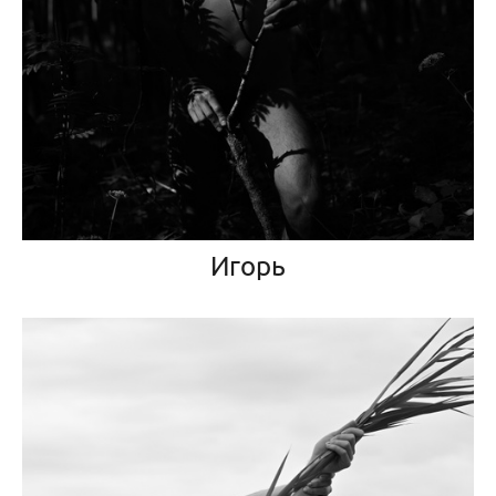
Игорь