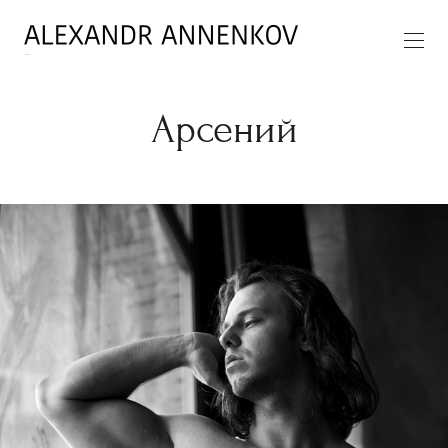
Арсений