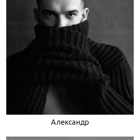
Александр