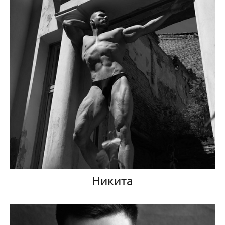
Никита