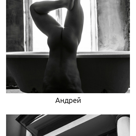
Андрей