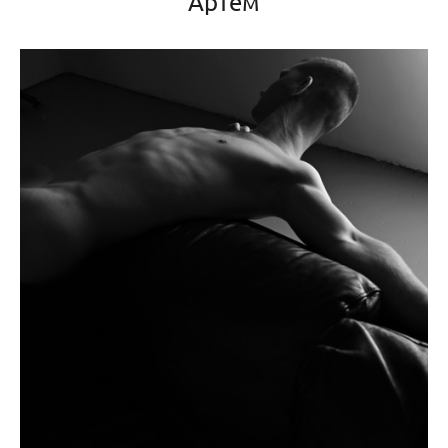
Артем