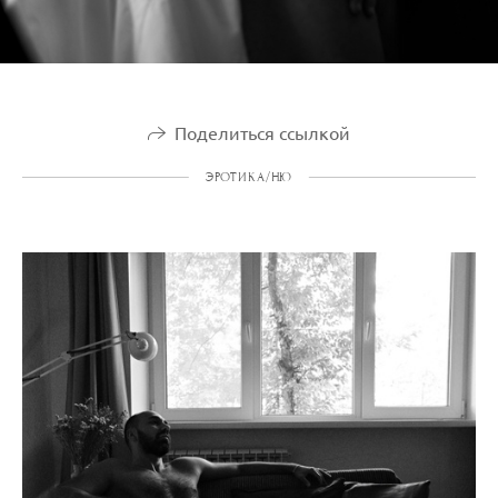
Поделиться ссылкой
ЭРОТИКА/НЮ