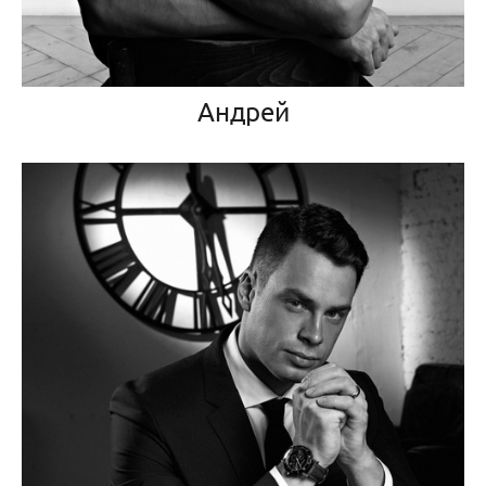
Андрей