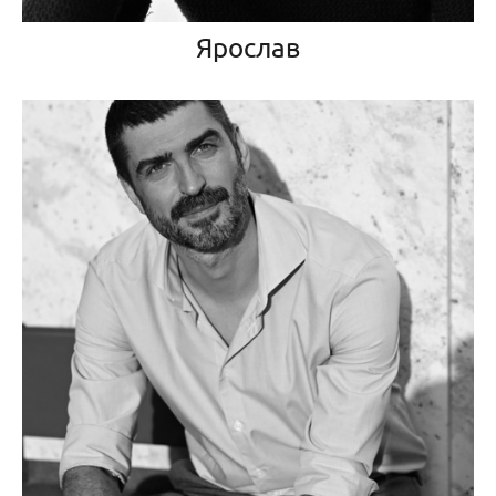
Ярослав