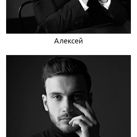
Алексей