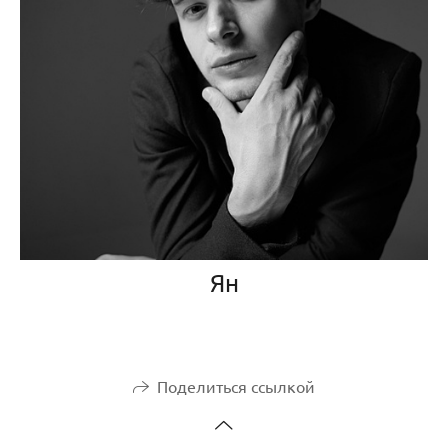
Ян
Поделиться ссылкой