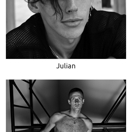
Julian