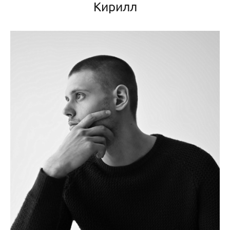
Кирилл