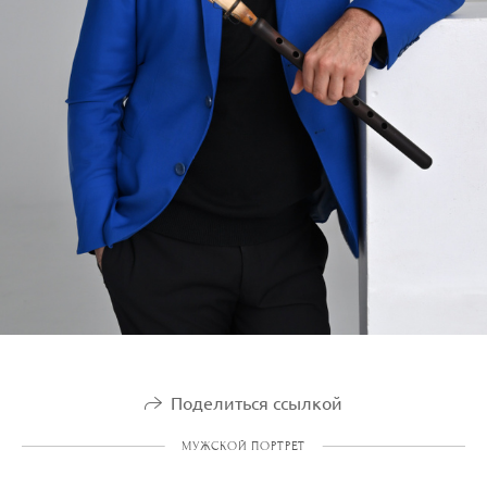
Поделиться ссылкой
МУЖСКОЙ ПОРТРЕТ